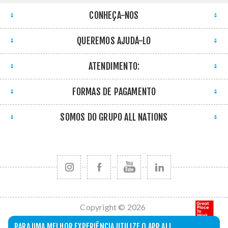
CONHEÇA-NOS
QUEREMOS AJUDÁ-LO
ATENDIMENTO:
FORMAS DE PAGAMENTO
SOMOS DO GRUPO ALL NATIONS
Copyright © 2026
All Nations. Todos
PARA UMA MELHOR EXPERIÊNCIA UTILIZE O APP ALL