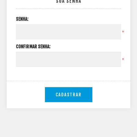
SUA SENHA
SENHA:
*
CONFIRMAR SENHA:
*
CADASTRAR