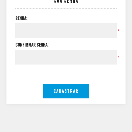
SUA SENHA
SENHA:
*
CONFIRMAR SENHA:
*
CADASTRAR