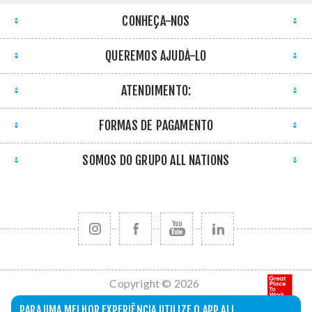
CONHEÇA-NOS
QUEREMOS AJUDÁ-LO
ATENDIMENTO:
FORMAS DE PAGAMENTO
SOMOS DO GRUPO ALL NATIONS
Copyright © 2026
All Nations. Todos
PARA UMA MELHOR EXPERIÊNCIA UTILIZE O APP ALL