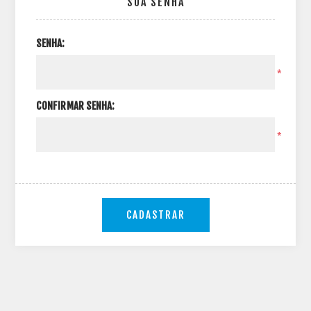
SUA SENHA
SENHA:
*
CONFIRMAR SENHA:
*
CADASTRAR