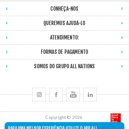
CONHEÇA-NOS
QUEREMOS AJUDÁ-LO
ATENDIMENTO:
FORMAS DE PAGAMENTO
SOMOS DO GRUPO ALL NATIONS
Copyright © 2026
All Nations. Todos
PARA UMA MELHOR EXPERIÊNCIA UTILIZE O APP ALL