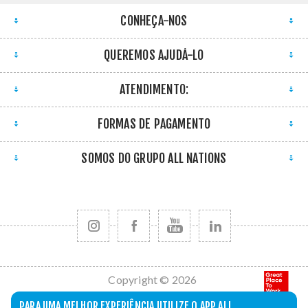
CONHEÇA-NOS
QUEREMOS AJUDÁ-LO
ATENDIMENTO:
FORMAS DE PAGAMENTO
SOMOS DO GRUPO ALL NATIONS
Copyright © 2026
All Nations. Todos
PARA UMA MELHOR EXPERIÊNCIA UTILIZE O APP ALL