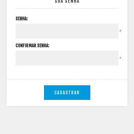
SUA SENHA
SENHA:
*
CONFIRMAR SENHA:
*
CADASTRAR