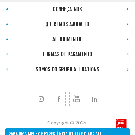
CONHEÇA-NOS
QUEREMOS AJUDÁ-LO
ATENDIMENTO:
FORMAS DE PAGAMENTO
SOMOS DO GRUPO ALL NATIONS
Copyright © 2026
All Nations. Todos
PARA UMA MELHOR EXPERIÊNCIA UTILIZE O APP ALL