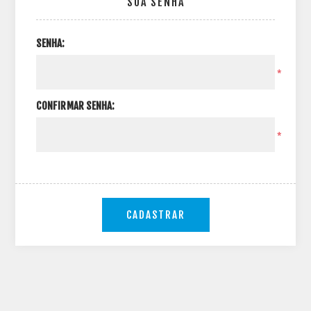
SUA SENHA
SENHA:
*
CONFIRMAR SENHA:
*
CADASTRAR