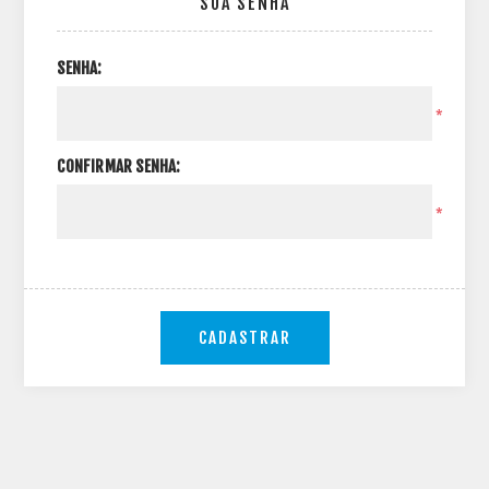
SUA SENHA
SENHA:
*
CONFIRMAR SENHA:
*
CADASTRAR