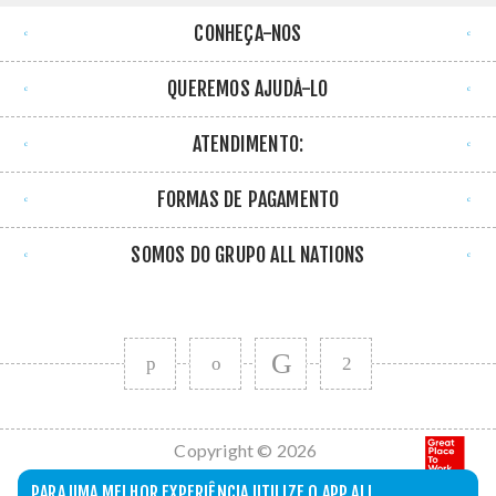
CONHEÇA-NOS
QUEREMOS AJUDÁ-LO
ATENDIMENTO:
FORMAS DE PAGAMENTO
SOMOS DO GRUPO ALL NATIONS
Copyright © 2026
All Nations. Todos
PARA UMA MELHOR EXPERIÊNCIA UTILIZE O APP ALL