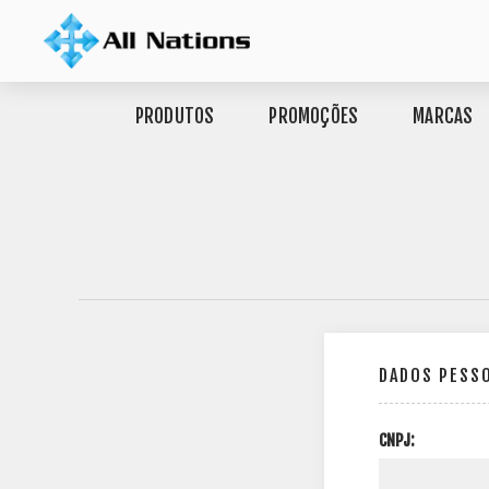
PRODUTOS
PROMOÇÕES
MARCAS
DADOS PESS
CNPJ: