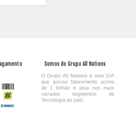
Pagamento
Somos do Grupo All Nations
O Grupo All Nations é uma S/A
que possui faturamento acima
de 1 bilhão e atua nos mais
variados segmentos de
Tecnologia do país.