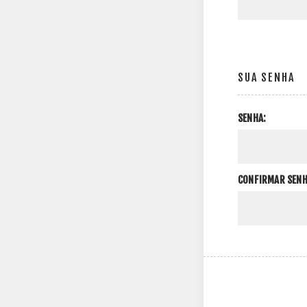
SUA SENHA
SENHA:
CONFIRMAR SENH