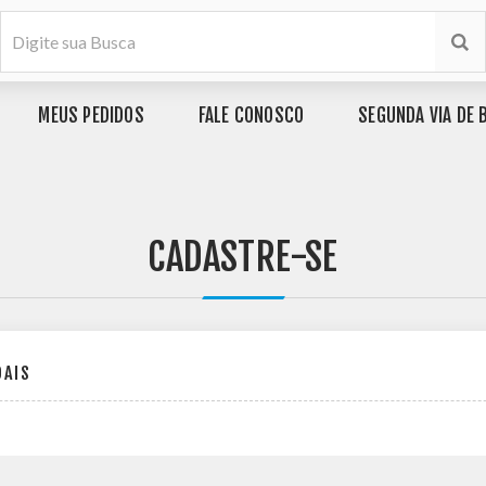
MEUS PEDIDOS
FALE CONOSCO
SEGUNDA VIA DE 
CADASTRE-SE
OAIS