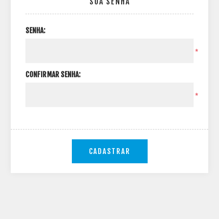
SUA SENHA
SENHA:
*
CONFIRMAR SENHA:
*
CADASTRAR