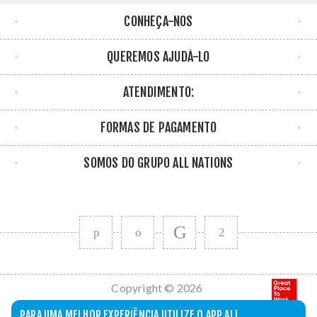
CONHEÇA-NOS
QUEREMOS AJUDÁ-LO
ATENDIMENTO:
FORMAS DE PAGAMENTO
SOMOS DO GRUPO ALL NATIONS
Copyright © 2026
All Nations. Todos
PARA UMA MELHOR EXPERIÊNCIA UTILIZE O APP ALL