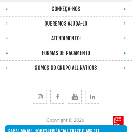
CONHEÇA-NOS
QUEREMOS AJUDÁ-LO
ATENDIMENTO:
FORMAS DE PAGAMENTO
SOMOS DO GRUPO ALL NATIONS
Copyright © 2026
All Nations. Todos
PARA UMA MELHOR EXPERIÊNCIA UTILIZE O APP ALL