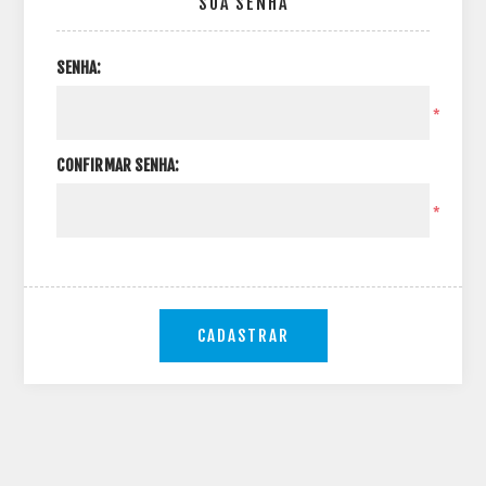
SUA SENHA
SENHA:
*
CONFIRMAR SENHA:
*
CADASTRAR