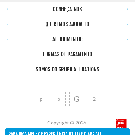
CONHEÇA-NOS
QUEREMOS AJUDÁ-LO
ATENDIMENTO:
FORMAS DE PAGAMENTO
SOMOS DO GRUPO ALL NATIONS
Copyright © 2026
All Nations. Todos
PARA UMA MELHOR EXPERIÊNCIA UTILIZE O APP ALL