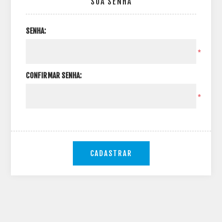
SUA SENHA
SENHA:
*
CONFIRMAR SENHA:
*
CADASTRAR