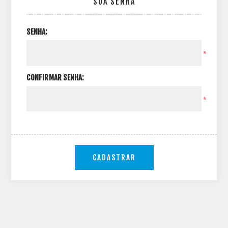
SUA SENHA
SENHA:
*
CONFIRMAR SENHA:
*
CADASTRAR