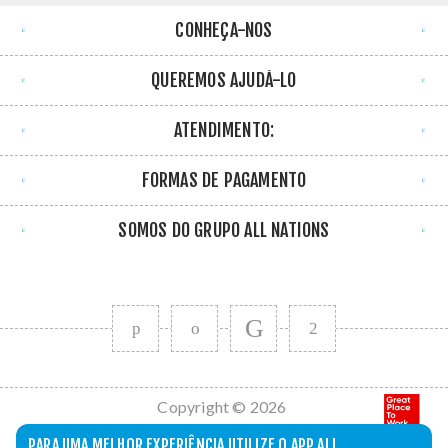
CONHEÇA-NOS
QUEREMOS AJUDÁ-LO
ATENDIMENTO:
FORMAS DE PAGAMENTO
SOMOS DO GRUPO ALL NATIONS
Copyright © 2026
All Nations. Todos
PARA UMA MELHOR EXPERIÊNCIA UTILIZE O APP ALL