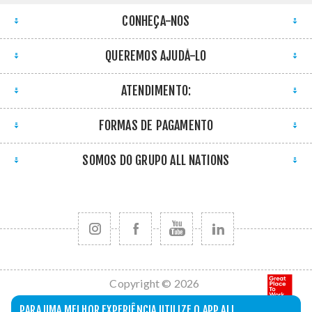
CONHEÇA-NOS
QUEREMOS AJUDÁ-LO
ATENDIMENTO:
FORMAS DE PAGAMENTO
SOMOS DO GRUPO ALL NATIONS
Copyright © 2026
All Nations. Todos
PARA UMA MELHOR EXPERIÊNCIA UTILIZE O APP ALL