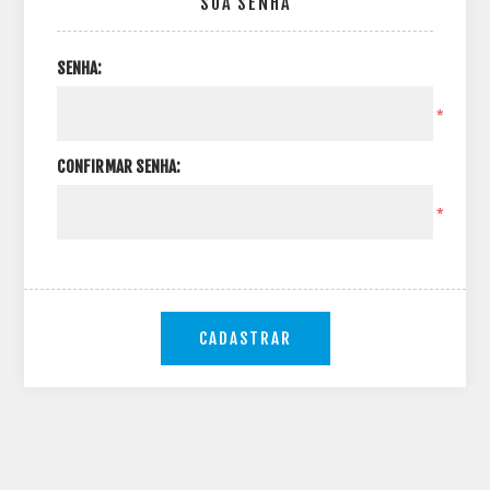
SUA SENHA
SENHA:
*
CONFIRMAR SENHA:
*
CADASTRAR