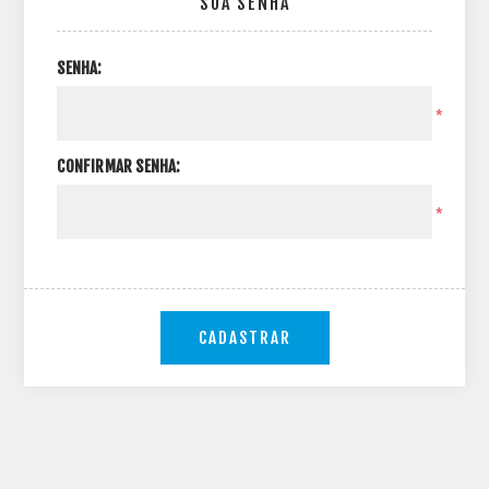
SUA SENHA
SENHA:
*
CONFIRMAR SENHA:
*
CADASTRAR