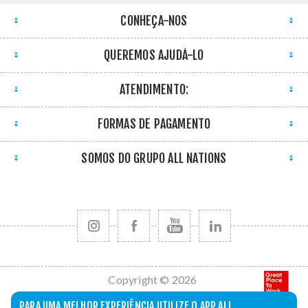
CONHEÇA-NOS
QUEREMOS AJUDÁ-LO
ATENDIMENTO:
FORMAS DE PAGAMENTO
SOMOS DO GRUPO ALL NATIONS
Copyright © 2026
All Nations. Todos
PARA UMA MELHOR EXPERIÊNCIA UTILIZE O APP ALL