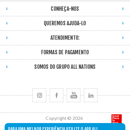
CONHEÇA-NOS
QUEREMOS AJUDÁ-LO
ATENDIMENTO:
FORMAS DE PAGAMENTO
SOMOS DO GRUPO ALL NATIONS
Copyright © 2026
All Nations. Todos
PARA UMA MELHOR EXPERIÊNCIA UTILIZE O APP ALL