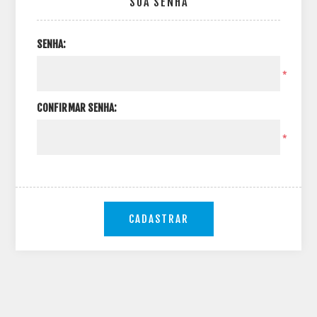
SUA SENHA
SENHA:
*
CONFIRMAR SENHA:
*
CADASTRAR