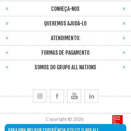
CONHEÇA-NOS
QUEREMOS AJUDÁ-LO
ATENDIMENTO:
FORMAS DE PAGAMENTO
SOMOS DO GRUPO ALL NATIONS
Copyright © 2026
All Nations. Todos
PARA UMA MELHOR EXPERIÊNCIA UTILIZE O APP ALL