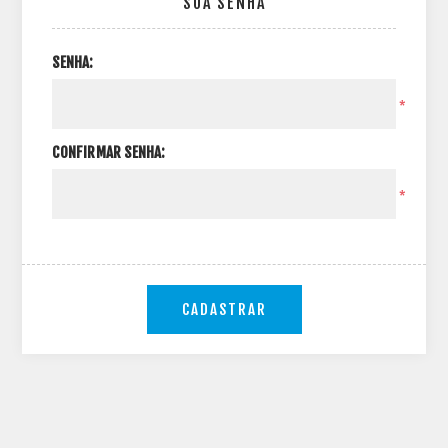
SUA SENHA
SENHA:
*
CONFIRMAR SENHA:
*
CADASTRAR