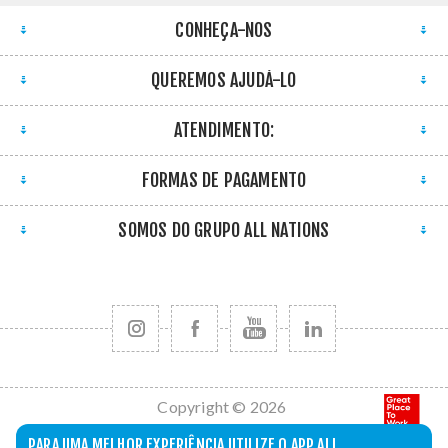
CONHEÇA-NOS
QUEREMOS AJUDÁ-LO
ATENDIMENTO:
FORMAS DE PAGAMENTO
SOMOS DO GRUPO ALL NATIONS
Copyright © 2026
All Nations. Todos
PARA UMA MELHOR EXPERIÊNCIA UTILIZE O APP ALL