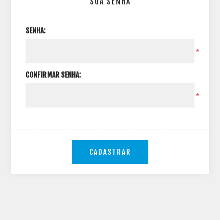
SUA SENHA
SENHA:
*
CONFIRMAR SENHA:
*
CADASTRAR