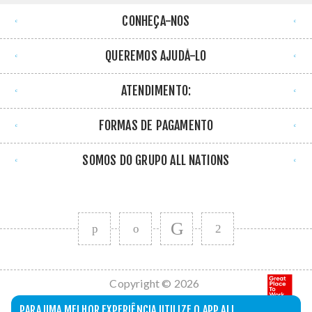
CONHEÇA-NOS
QUEREMOS AJUDÁ-LO
ATENDIMENTO:
FORMAS DE PAGAMENTO
SOMOS DO GRUPO ALL NATIONS
Copyright © 2026
All Nations. Todos
PARA UMA MELHOR EXPERIÊNCIA UTILIZE O APP ALL