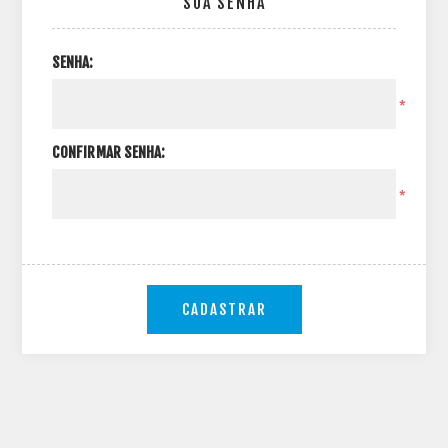
SUA SENHA
SENHA:
*
CONFIRMAR SENHA:
*
CADASTRAR