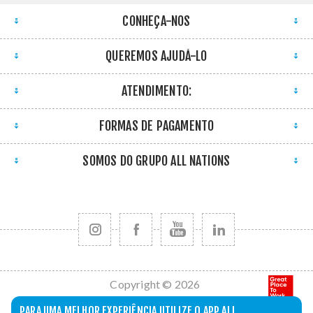
CONHEÇA-NOS
QUEREMOS AJUDÁ-LO
ATENDIMENTO:
FORMAS DE PAGAMENTO
SOMOS DO GRUPO ALL NATIONS
Copyright © 2026
All Nations. Todos
PARA UMA MELHOR EXPERIÊNCIA UTILIZE O APP ALL