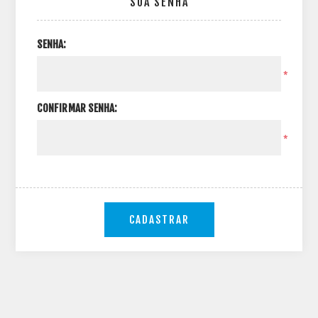
SUA SENHA
SENHA:
*
CONFIRMAR SENHA:
*
CADASTRAR