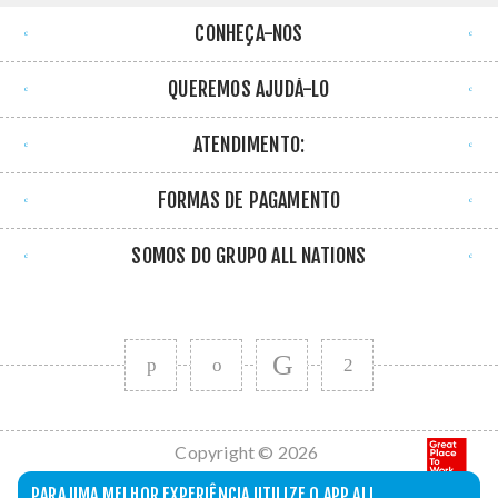
CONHEÇA-NOS
QUEREMOS AJUDÁ-LO
ATENDIMENTO:
FORMAS DE PAGAMENTO
SOMOS DO GRUPO ALL NATIONS
Copyright © 2026
All Nations. Todos
PARA UMA MELHOR EXPERIÊNCIA UTILIZE O APP ALL