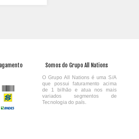
Pagamento
Somos do Grupo All Nations
O Grupo All Nations é uma S/A
que possui faturamento acima
de 1 bilhão e atua nos mais
variados segmentos de
Tecnologia do país.