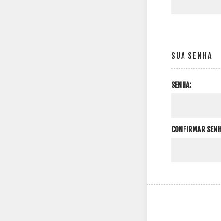
SUA SENHA
SENHA:
CONFIRMAR SENH