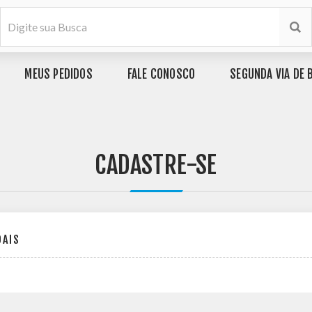
MEUS PEDIDOS
FALE CONOSCO
SEGUNDA VIA DE 
CADASTRE-SE
OAIS