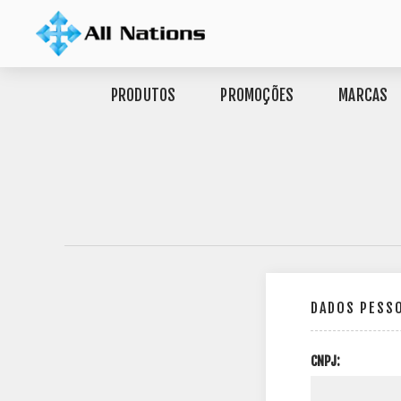
PRODUTOS
PROMOÇÕES
MARCAS
DADOS PESS
CNPJ: