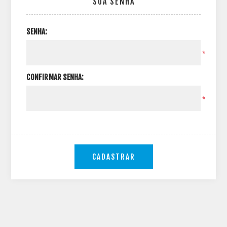
SUA SENHA
SENHA:
*
CONFIRMAR SENHA:
*
CADASTRAR