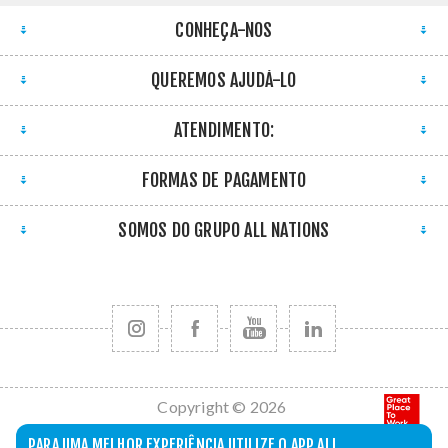
CONHEÇA-NOS
QUEREMOS AJUDÁ-LO
ATENDIMENTO:
FORMAS DE PAGAMENTO
SOMOS DO GRUPO ALL NATIONS
Copyright © 2026
All Nations. Todos
PARA UMA MELHOR EXPERIÊNCIA UTILIZE O APP ALL