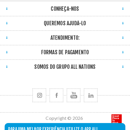
CONHEÇA-NOS
QUEREMOS AJUDÁ-LO
ATENDIMENTO:
FORMAS DE PAGAMENTO
SOMOS DO GRUPO ALL NATIONS
Copyright © 2026
All Nations. Todos
PARA UMA MELHOR EXPERIÊNCIA UTILIZE O APP ALL