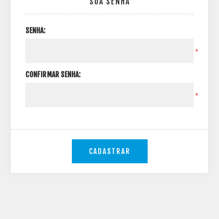
SUA SENHA
SENHA:
*
CONFIRMAR SENHA:
*
CADASTRAR