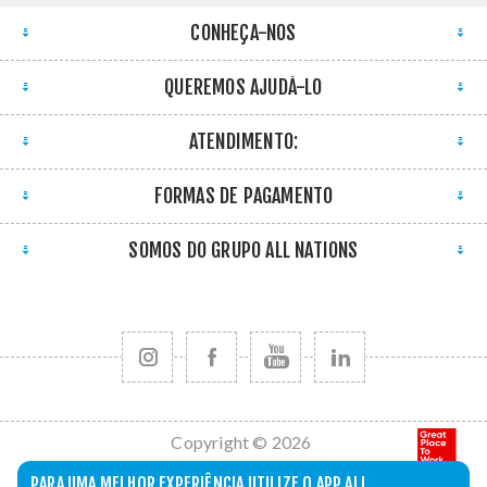
CONHEÇA-NOS
QUEREMOS AJUDÁ-LO
ATENDIMENTO:
FORMAS DE PAGAMENTO
SOMOS DO GRUPO ALL NATIONS
Copyright © 2026
All Nations. Todos
PARA UMA MELHOR EXPERIÊNCIA UTILIZE O APP ALL