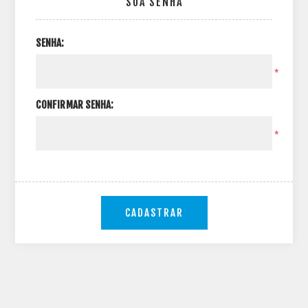
SUA SENHA
SENHA:
*
CONFIRMAR SENHA:
*
CADASTRAR