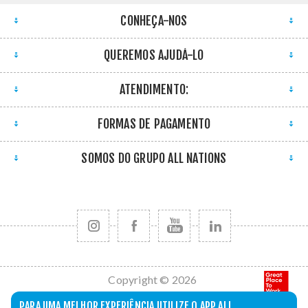
CONHEÇA-NOS
QUEREMOS AJUDÁ-LO
ATENDIMENTO:
FORMAS DE PAGAMENTO
SOMOS DO GRUPO ALL NATIONS
Copyright © 2026
All Nations. Todos
PARA UMA MELHOR EXPERIÊNCIA UTILIZE O APP ALL