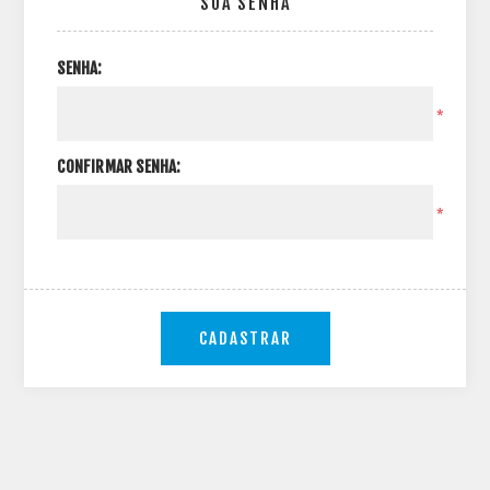
SUA SENHA
SENHA:
*
CONFIRMAR SENHA:
*
CADASTRAR