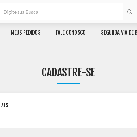
MEUS PEDIDOS
FALE CONOSCO
SEGUNDA VIA DE 
CADASTRE-SE
OAIS