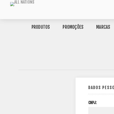
PRODUTOS
PROMOÇÕES
MARCAS
DADOS PESS
CNPJ: