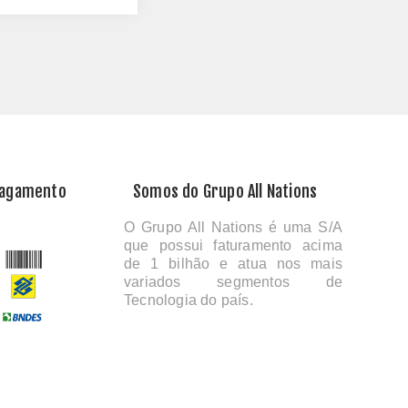
Pagamento
Somos do Grupo All Nations
O Grupo All Nations é uma S/A
que possui faturamento acima
de 1 bilhão e atua nos mais
variados segmentos de
Tecnologia do país.