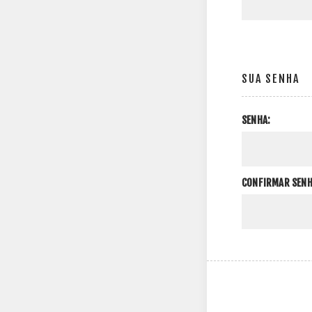
SUA SENHA
SENHA:
CONFIRMAR SENH