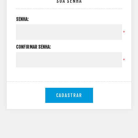
SUA SENHA
SENHA:
*
CONFIRMAR SENHA:
*
CADASTRAR