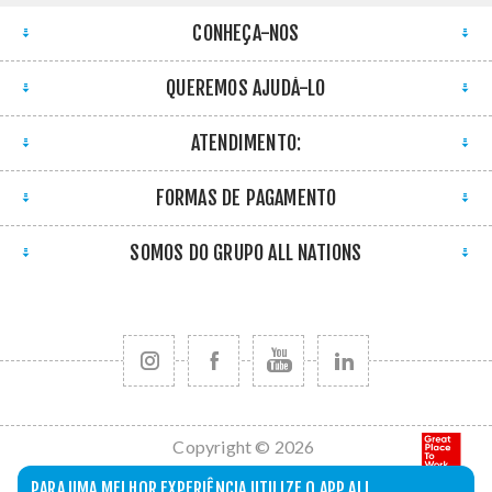
CONHEÇA-NOS
QUEREMOS AJUDÁ-LO
ATENDIMENTO:
FORMAS DE PAGAMENTO
SOMOS DO GRUPO ALL NATIONS
Copyright © 2026
All Nations. Todos
PARA UMA MELHOR EXPERIÊNCIA UTILIZE O APP ALL