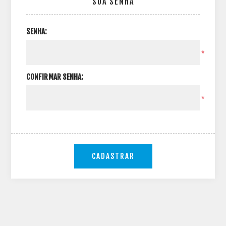
SUA SENHA
SENHA:
*
CONFIRMAR SENHA:
*
CADASTRAR