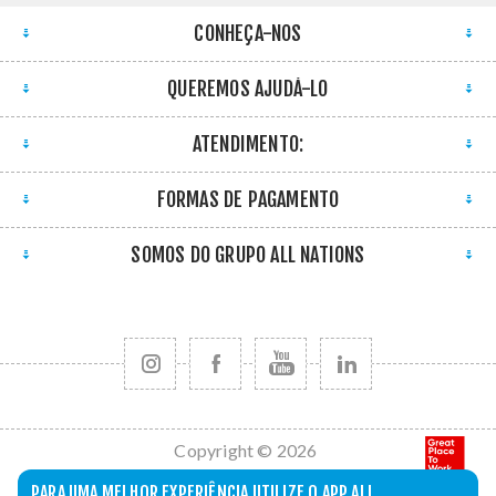
CONHEÇA-NOS
QUEREMOS AJUDÁ-LO
ATENDIMENTO:
FORMAS DE PAGAMENTO
SOMOS DO GRUPO ALL NATIONS
Copyright © 2026
All Nations. Todos
PARA UMA MELHOR EXPERIÊNCIA UTILIZE O APP ALL