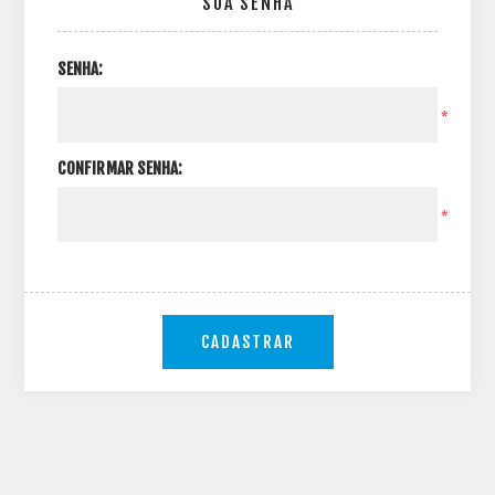
SUA SENHA
SENHA:
*
CONFIRMAR SENHA:
*
CADASTRAR