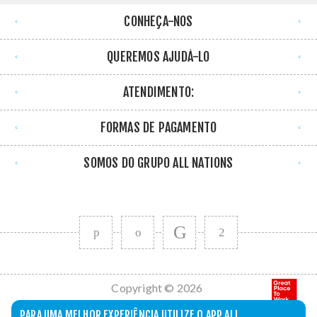
CONHEÇA-NOS
QUEREMOS AJUDÁ-LO
ATENDIMENTO:
FORMAS DE PAGAMENTO
SOMOS DO GRUPO ALL NATIONS
Copyright © 2026
All Nations. Todos
PARA UMA MELHOR EXPERIÊNCIA UTILIZE O APP ALL