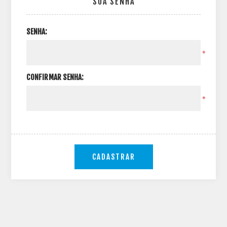
SUA SENHA
SENHA:
*
CONFIRMAR SENHA:
*
CADASTRAR