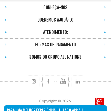
CONHEÇA-NOS
QUEREMOS AJUDÁ-LO
ATENDIMENTO:
FORMAS DE PAGAMENTO
SOMOS DO GRUPO ALL NATIONS
Copyright © 2026
All Nations. Todos
PARA UMA MELHOR EXPERIÊNCIA UTILIZE O APP ALL