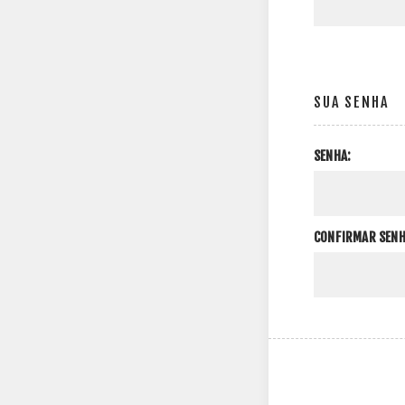
SUA SENHA
SENHA:
CONFIRMAR SENH