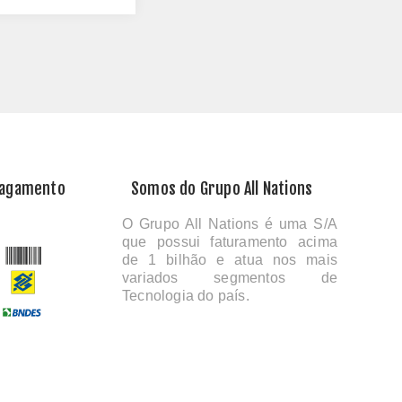
Pagamento
Somos do Grupo All Nations
O Grupo All Nations é uma S/A
que possui faturamento acima
de 1 bilhão e atua nos mais
variados segmentos de
Tecnologia do país.