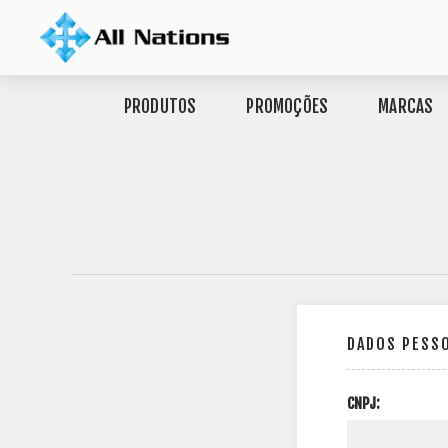
PRODUTOS
PROMOÇÕES
MARCAS
DADOS PESS
CNPJ: