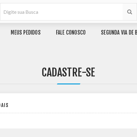
MEUS PEDIDOS
FALE CONOSCO
SEGUNDA VIA DE 
CADASTRE-SE
OAIS