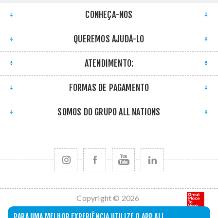
CONHEÇA-NOS
QUEREMOS AJUDÁ-LO
ATENDIMENTO:
FORMAS DE PAGAMENTO
SOMOS DO GRUPO ALL NATIONS
Copyright © 2026
All Nations. Todos
PARA UMA MELHOR EXPERIÊNCIA UTILIZE O APP ALL