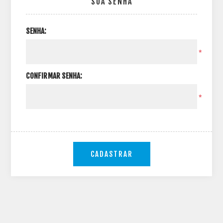
SUA SENHA
SENHA:
*
CONFIRMAR SENHA:
*
CADASTRAR