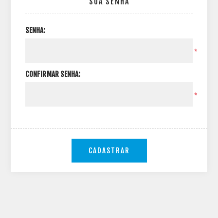
SUA SENHA
SENHA:
*
CONFIRMAR SENHA:
*
CADASTRAR