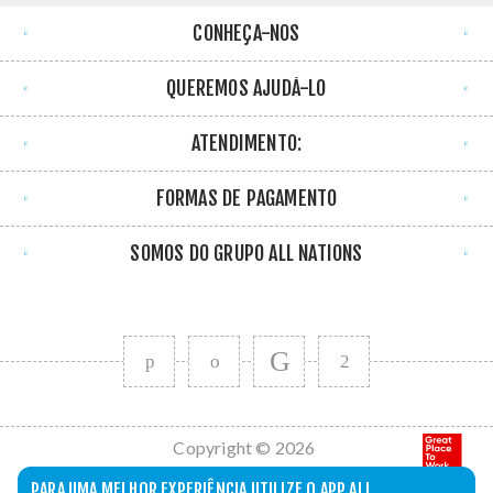
CONHEÇA-NOS
QUEREMOS AJUDÁ-LO
ATENDIMENTO:
FORMAS DE PAGAMENTO
SOMOS DO GRUPO ALL NATIONS
Copyright © 2026
All Nations. Todos
PARA UMA MELHOR EXPERIÊNCIA UTILIZE O APP ALL