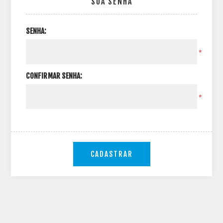
SUA SENHA
SENHA:
*
CONFIRMAR SENHA:
*
CADASTRAR