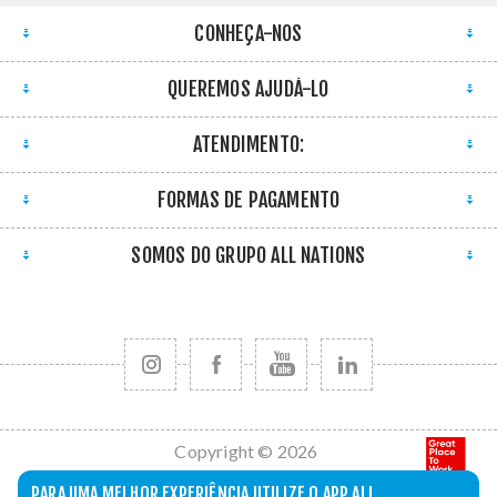
CONHEÇA-NOS
QUEREMOS AJUDÁ-LO
ATENDIMENTO:
FORMAS DE PAGAMENTO
SOMOS DO GRUPO ALL NATIONS
Copyright © 2026
All Nations. Todos
PARA UMA MELHOR EXPERIÊNCIA UTILIZE O APP ALL