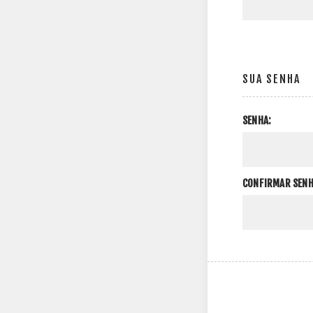
SUA SENHA
SENHA:
CONFIRMAR SENH