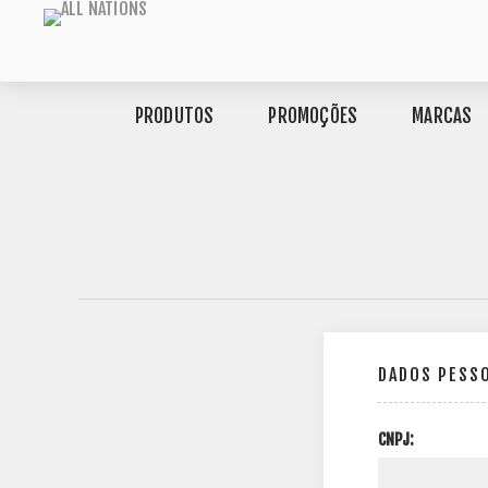
PRODUTOS
PROMOÇÕES
MARCAS
DADOS PESS
CNPJ: