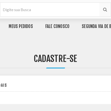
MEUS PEDIDOS
FALE CONOSCO
SEGUNDA VIA DE 
CADASTRE-SE
OAIS