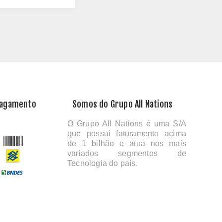
Pagamento
Somos do Grupo All Nations
O Grupo All Nations é uma S/A
que possui faturamento acima
de 1 bilhão e atua nos mais
variados segmentos de
Tecnologia do país.