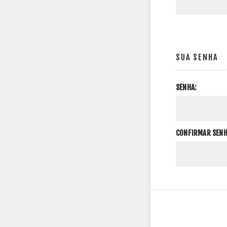
SUA SENHA
SENHA:
CONFIRMAR SENH