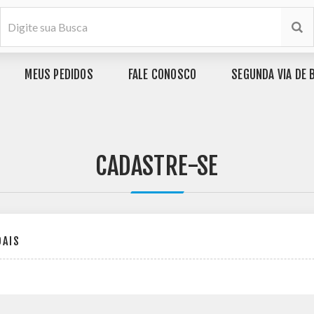
MEUS PEDIDOS
FALE CONOSCO
SEGUNDA VIA DE 
CADASTRE-SE
OAIS