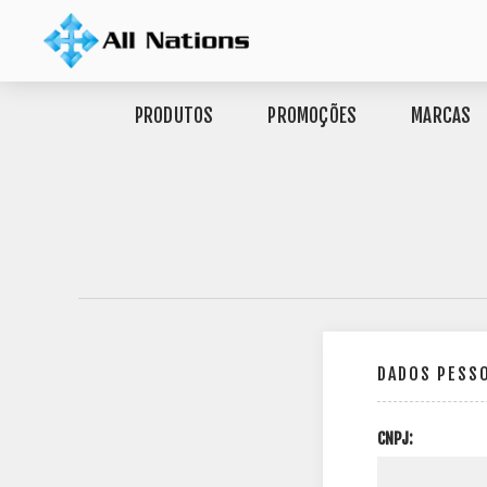
PRODUTOS
PROMOÇÕES
MARCAS
DADOS PESS
CNPJ: