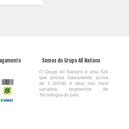
Pagamento
Somos do Grupo All Nations
O Grupo All Nations é uma S/A
que possui faturamento acima
de 1 bilhão e atua nos mais
variados segmentos de
Tecnologia do país.