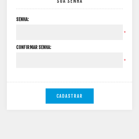
SUA SENHA
SENHA:
*
CONFIRMAR SENHA:
*
CADASTRAR