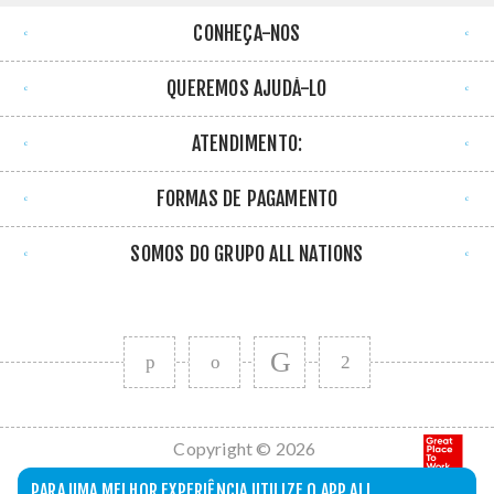
CONHEÇA-NOS
QUEREMOS AJUDÁ-LO
ATENDIMENTO:
FORMAS DE PAGAMENTO
SOMOS DO GRUPO ALL NATIONS
Copyright © 2026
All Nations. Todos
PARA UMA MELHOR EXPERIÊNCIA UTILIZE O APP ALL