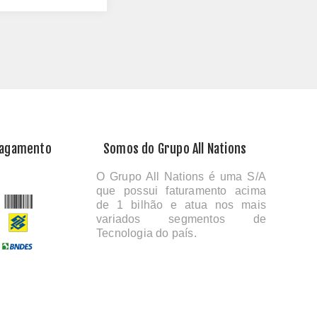
Pagamento
Somos do Grupo All Nations
O Grupo All Nations é uma S/A
que possui faturamento acima
de 1 bilhão e atua nos mais
variados segmentos de
Tecnologia do país.