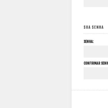
SUA SENHA
SENHA:
CONFIRMAR SENH