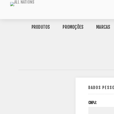
PRODUTOS
PROMOÇÕES
MARCAS
DADOS PESS
CNPJ: