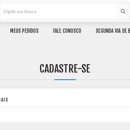
MEUS PEDIDOS
FALE CONOSCO
SEGUNDA VIA DE 
CADASTRE-SE
OAIS