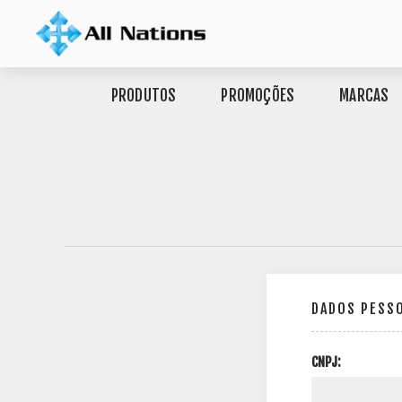
PRODUTOS
PROMOÇÕES
MARCAS
DADOS PESS
CNPJ: