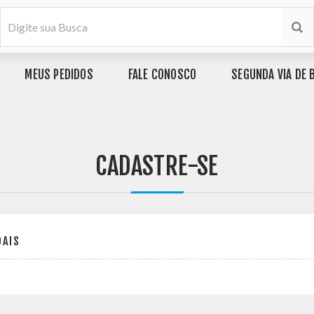
MEUS PEDIDOS
FALE CONOSCO
SEGUNDA VIA DE 
CADASTRE-SE
OAIS