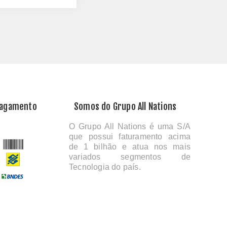
Pagamento
Somos do Grupo All Nations
O Grupo All Nations é uma S/A
que possui faturamento acima
de 1 bilhão e atua nos mais
variados segmentos de
Tecnologia do país.