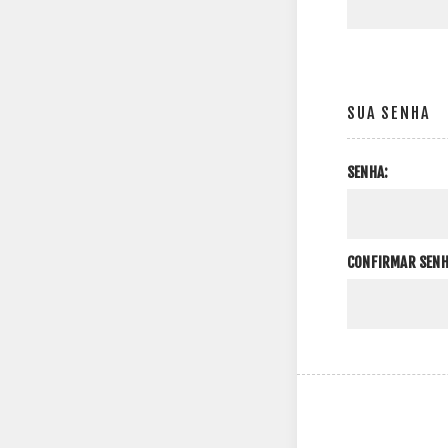
SUA SENHA
SENHA:
CONFIRMAR SENH