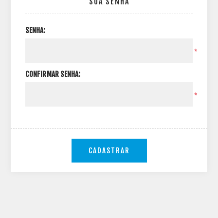
SUA SENHA
SENHA:
*
CONFIRMAR SENHA:
*
CADASTRAR