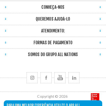
CONHEÇA-NOS
QUEREMOS AJUDÁ-LO
ATENDIMENTO:
FORMAS DE PAGAMENTO
SOMOS DO GRUPO ALL NATIONS
Copyright © 2026
All Nations. Todos
PARA UMA MELHOR EXPERIÊNCIA UTILIZE O APP ALL