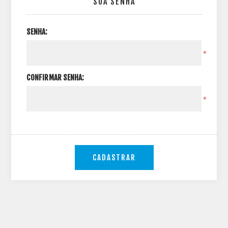
SUA SENHA
SENHA:
*
CONFIRMAR SENHA:
*
CADASTRAR