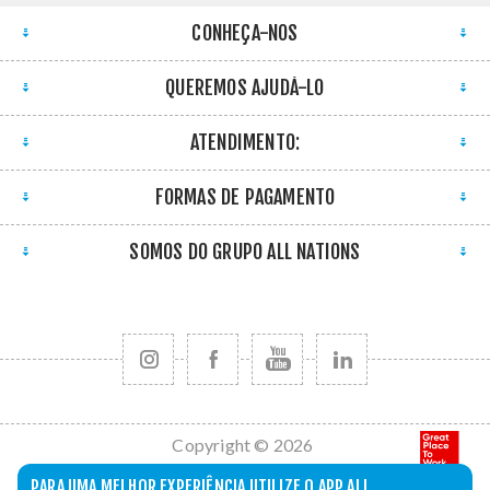
CONHEÇA-NOS
QUEREMOS AJUDÁ-LO
ATENDIMENTO:
FORMAS DE PAGAMENTO
SOMOS DO GRUPO ALL NATIONS
Copyright © 2026
All Nations. Todos
PARA UMA MELHOR EXPERIÊNCIA UTILIZE O APP ALL