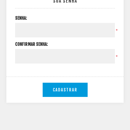
SUA SENHA
SENHA:
*
CONFIRMAR SENHA:
*
CADASTRAR