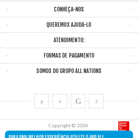
CONHEÇA-NOS
QUEREMOS AJUDÁ-LO
ATENDIMENTO:
FORMAS DE PAGAMENTO
SOMOS DO GRUPO ALL NATIONS
Copyright © 2026
All Nations. Todos
PARA UMA MELHOR EXPERIÊNCIA UTILIZE O APP ALL