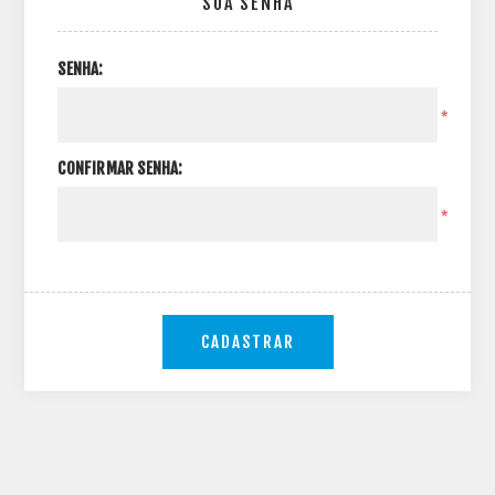
SUA SENHA
SENHA:
*
CONFIRMAR SENHA:
*
CADASTRAR