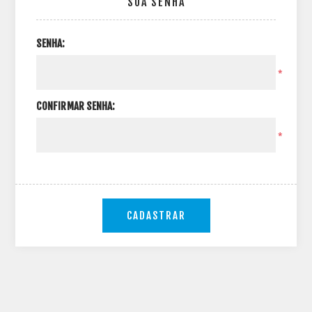
SUA SENHA
SENHA:
*
CONFIRMAR SENHA:
*
CADASTRAR