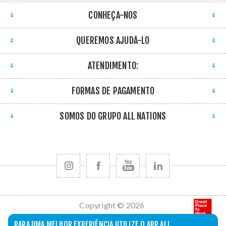
CONHEÇA-NOS
QUEREMOS AJUDÁ-LO
ATENDIMENTO:
FORMAS DE PAGAMENTO
SOMOS DO GRUPO ALL NATIONS
Copyright © 2026
All Nations. Todos
PARA UMA MELHOR EXPERIÊNCIA UTILIZE O APP ALL