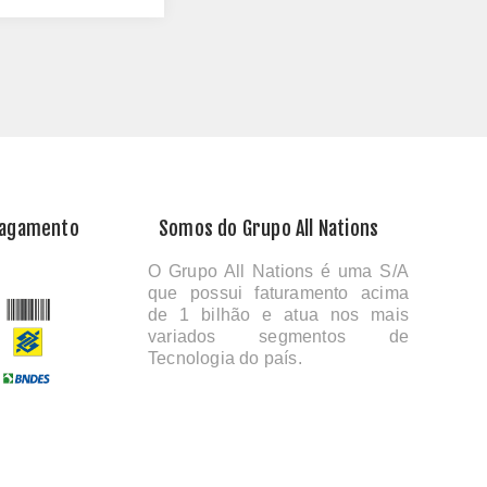
Pagamento
Somos do Grupo All Nations
O Grupo All Nations é uma S/A
que possui faturamento acima
de 1 bilhão e atua nos mais
variados segmentos de
Tecnologia do país.