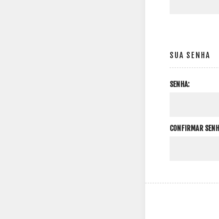
SUA SENHA
SENHA:
CONFIRMAR SENH