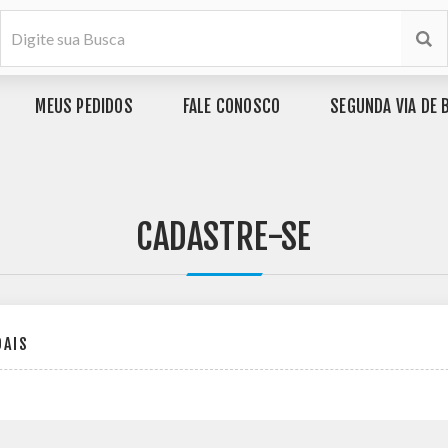
MEUS PEDIDOS
FALE CONOSCO
SEGUNDA VIA DE 
CADASTRE-SE
OAIS