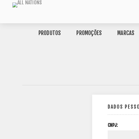
PRODUTOS
PROMOÇÕES
MARCAS
DADOS PESS
CNPJ: