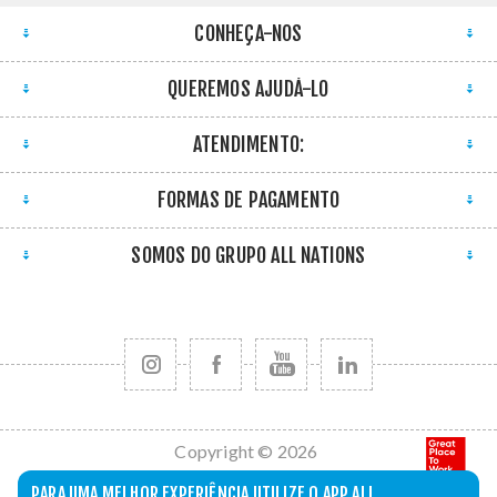
CONHEÇA-NOS
QUEREMOS AJUDÁ-LO
ATENDIMENTO:
FORMAS DE PAGAMENTO
SOMOS DO GRUPO ALL NATIONS
Copyright © 2026
All Nations. Todos
PARA UMA MELHOR EXPERIÊNCIA UTILIZE O APP ALL