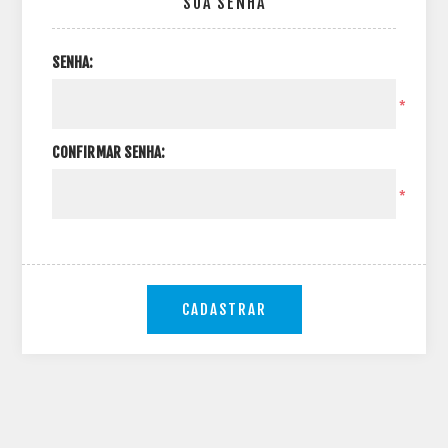
SUA SENHA
SENHA:
*
CONFIRMAR SENHA:
*
CADASTRAR