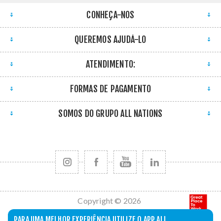
CONHEÇA-NOS
QUEREMOS AJUDÁ-LO
ATENDIMENTO:
FORMAS DE PAGAMENTO
SOMOS DO GRUPO ALL NATIONS
Copyright © 2026
All Nations. Todos
PARA UMA MELHOR EXPERIÊNCIA UTILIZE O APP ALL