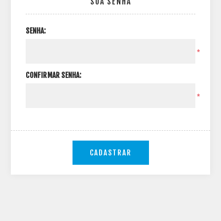
SUA SENHA
SENHA:
*
CONFIRMAR SENHA:
*
CADASTRAR