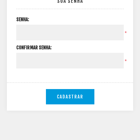
SUA SENHA
SENHA:
*
CONFIRMAR SENHA:
*
CADASTRAR