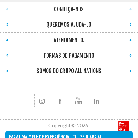
CONHEÇA-NOS
QUEREMOS AJUDÁ-LO
ATENDIMENTO:
FORMAS DE PAGAMENTO
SOMOS DO GRUPO ALL NATIONS
Copyright © 2026
All Nations. Todos
PARA UMA MELHOR EXPERIÊNCIA UTILIZE O APP ALL