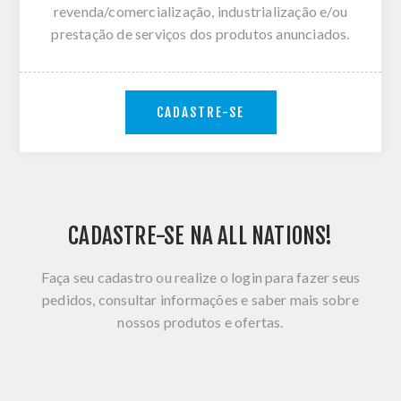
revenda/comercialização, industrialização e/ou
prestação de serviços dos produtos anunciados.
CADASTRE-SE
CADASTRE-SE NA ALL NATIONS!
Faça seu cadastro ou realize o login para fazer seus
pedidos, consultar informações e saber mais sobre
nossos produtos e ofertas.