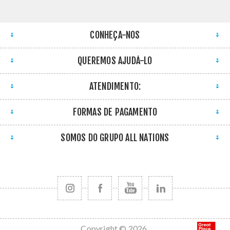
CONHEÇA-NOS
QUEREMOS AJUDÁ-LO
ATENDIMENTO:
FORMAS DE PAGAMENTO
SOMOS DO GRUPO ALL NATIONS
Copyright © 2026