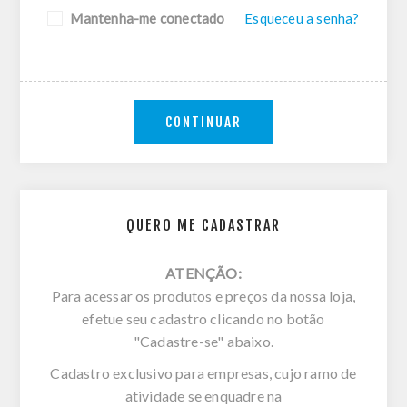
Mantenha-me conectado
Esqueceu a senha?
CONTINUAR
QUERO ME CADASTRAR
ATENÇÃO:
Para acessar os produtos e preços da nossa loja,
efetue seu cadastro clicando no botão
"Cadastre-se" abaixo.
Cadastro exclusivo para empresas, cujo ramo de
atividade se enquadre na