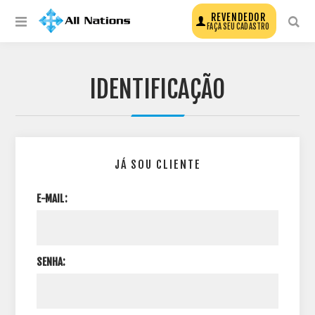
REVENDEDOR
FAÇA SEU CADASTRO
IDENTIFICAÇÃO
JÁ SOU CLIENTE
E-MAIL:
SENHA: