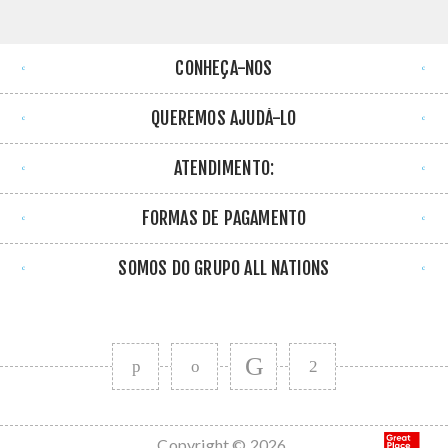
CONHEÇA-NOS
QUEREMOS AJUDÁ-LO
ATENDIMENTO:
FORMAS DE PAGAMENTO
SOMOS DO GRUPO ALL NATIONS
Copyright © 2026