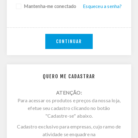
Mantenha-me conectado
Esqueceu a senha?
CONTINUAR
QUERO ME CADASTRAR
ATENÇÃO:
Para acessar os produtos e preços da nossa loja,
efetue seu cadastro clicando no botão
"Cadastre-se" abaixo.
Cadastro exclusivo para empresas, cujo ramo de
atividade se enquadre na