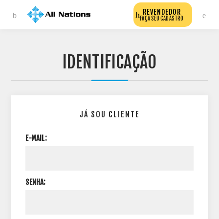
REVENDEDOR
FAÇA SEU CADASTRO
IDENTIFICAÇÃO
JÁ SOU CLIENTE
E-MAIL:
SENHA: