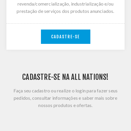
revenda/comercialização, industrialização e/ou
prestação de serviços dos produtos anunciados.
CADASTRE-SE
CADASTRE-SE NA ALL NATIONS!
Faça seu cadastro ou realize o login para fazer seus
pedidos, consultar informações e saber mais sobre
nossos produtos e ofertas.