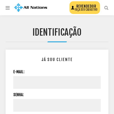
REVENDEDOR
FAÇA SEU CADASTRO
IDENTIFICAÇÃO
JÁ SOU CLIENTE
E-MAIL:
SENHA: