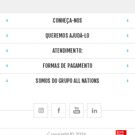
CONHEÇA-NOS
QUEREMOS AJUDÁ-LO
ATENDIMENTO:
FORMAS DE PAGAMENTO
SOMOS DO GRUPO ALL NATIONS
Copyright © 2026