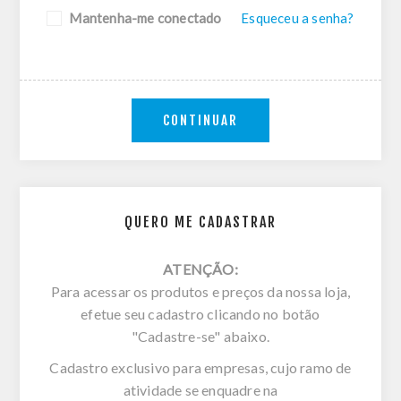
Mantenha-me conectado
Esqueceu a senha?
CONTINUAR
QUERO ME CADASTRAR
ATENÇÃO:
Para acessar os produtos e preços da nossa loja,
efetue seu cadastro clicando no botão
"Cadastre-se" abaixo.
Cadastro exclusivo para empresas, cujo ramo de
atividade se enquadre na