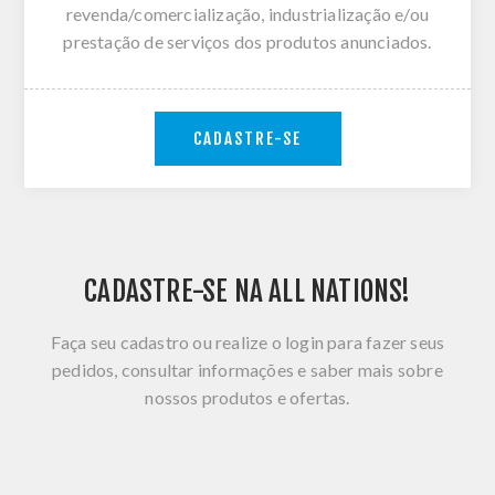
revenda/comercialização, industrialização e/ou
prestação de serviços dos produtos anunciados.
CADASTRE-SE
CADASTRE-SE NA ALL NATIONS!
Faça seu cadastro ou realize o login para fazer seus
pedidos, consultar informações e saber mais sobre
nossos produtos e ofertas.